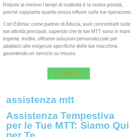
Ridurre al minimo i tempi di inattività è la nostra priorità,
poiché sappiamo quanto possa influire sulle tue operazioni.
Con Edimac come partner di fiducia, puoi concentrarti sulle
tue attività principali, sapendo che le tue MTT sono in mani
esperte. Inoltre, offriamo soluzioni personalizzate per
adattarci alle esigenze specifiche delle tue macchine,
garantendo un servizio su misura.
Contattaci ora
assistenza mtt
Assistenza Tempestiva
per le Tue MTT: Siamo Qui
per Te