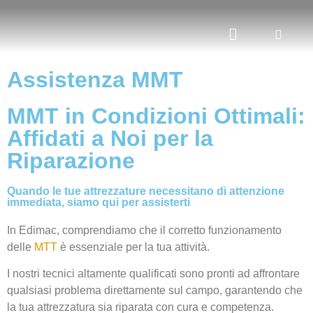
Assistenza MMT
MMT in Condizioni Ottimali:
Affidati a Noi per la
Riparazione
Quando le tue attrezzature necessitano di attenzione
immediata, siamo qui per assisterti
In Edimac, comprendiamo che il corretto funzionamento
delle
MTT
è essenziale per la tua attività.
I nostri tecnici altamente qualificati sono pronti ad affrontare
qualsiasi problema direttamente sul campo, garantendo che
la tua attrezzatura sia riparata con cura e competenza.