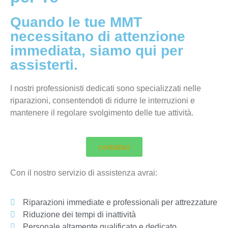
Quando le tue MMT
necessitano di attenzione
immediata, siamo qui per
assisterti.
I nostri professionisti dedicati sono specializzati nelle
riparazioni, consentendoti di ridurre le interruzioni e
mantenere il regolare svolgimento delle tue attività.
contattaci
Con il nostro servizio di assistenza avrai:
Riparazioni immediate e professionali per attrezzature
Riduzione dei tempi di inattività
Personale altamente qualificato e dedicato