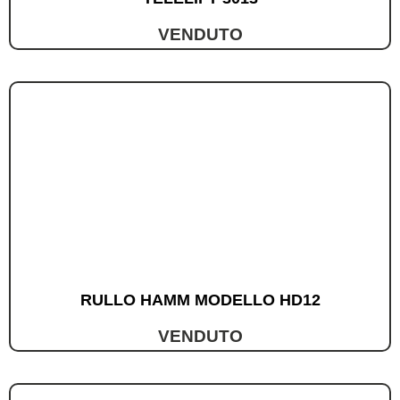
VENDUTO
RULLO HAMM MODELLO HD12
VENDUTO