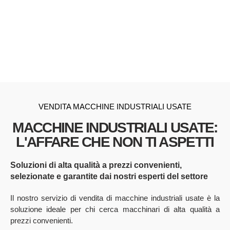
VENDITA MACCHINE INDUSTRIALI USATE
MACCHINE INDUSTRIALI USATE:
L'AFFARE CHE NON TI ASPETTI
Soluzioni di alta qualità a prezzi convenienti,
selezionate e garantite dai nostri esperti del settore
Il nostro servizio di vendita di macchine industriali usate è la
soluzione ideale per chi cerca macchinari di alta qualità a
prezzi convenienti.