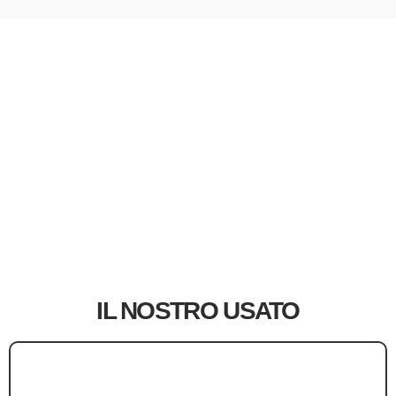
IL NOSTRO USATO