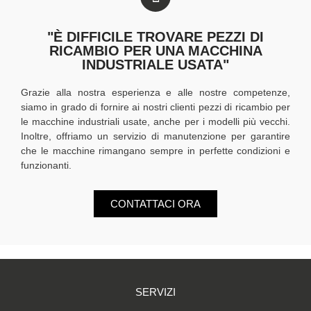
"È DIFFICILE TROVARE PEZZI DI
RICAMBIO PER UNA MACCHINA
INDUSTRIALE USATA"
Grazie alla nostra esperienza e alle nostre competenze,
siamo in grado di fornire ai nostri clienti pezzi di ricambio per
le macchine industriali usate, anche per i modelli più vecchi.
Inoltre, offriamo un servizio di manutenzione per garantire
che le macchine rimangano sempre in perfette condizioni e
funzionanti.
CONTATTACI ORA
SERVIZI