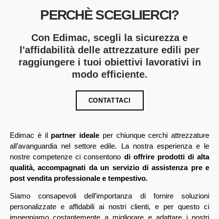
PERCHÈ SCEGLIERCI?
Con Edimac, scegli la sicurezza e
l'affidabilità delle attrezzature edili per
raggiungere i tuoi obiettivi lavorativi in
modo efficiente.
CONTATTACI
Edimac è il
partner ideale
per chiunque cerchi attrezzature
all’avanguardia nel settore edile. La nostra esperienza e le
nostre competenze ci consentono
di offrire prodotti di alta
qualità, accompagnati da un servizio di assistenza pre e
post vendita professionale e tempestivo.
Siamo consapevoli dell’importanza di fornire soluzioni
personalizzate e affidabili ai nostri clienti, e per questo ci
impegniamo costantemente a migliorare e adattare i nostri