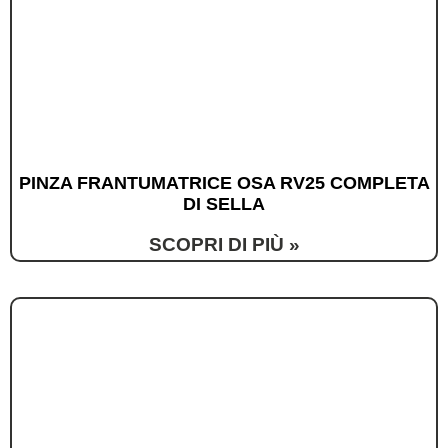
PINZA FRANTUMATRICE OSA RV25 COMPLETA
DI SELLA
SCOPRI DI PIÙ »