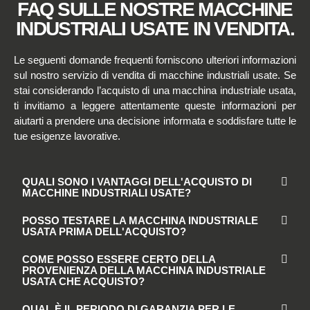
FAQ SULLE NOSTRE MACCHINE
INDUSTRIALI USATE IN VENDITA.
Le seguenti domande frequenti forniscono ulteriori informazioni
sul nostro servizio di vendita di macchine industriali usate. Se
stai considerando l’acquisto di una macchina industriale usata,
ti invitiamo a leggere attentamente queste informazioni per
aiutarti a prendere una decisione informata e soddisfare tutte le
tue esigenze lavorative.
QUALI SONO I VANTAGGI DELL'ACQUISTO DI
MACCHINE INDUSTRIALI USATE?
POSSO TESTARE LA MACCHINA INDUSTRIALE
USATA PRIMA DELL'ACQUISTO?
COME POSSO ESSERE CERTO DELLA
PROVENIENZA DELLA MACCHINA INDUSTRIALE
USATA CHE ACQUISTO?
QUAL È IL PERIODO DI GARANZIA PER LE