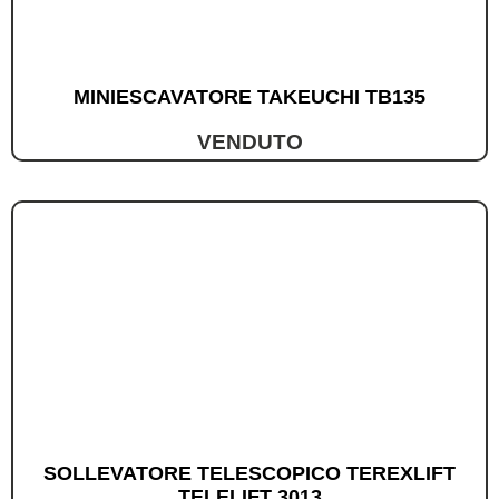
MINIESCAVATORE TAKEUCHI TB135
VENDUTO
SOLLEVATORE TELESCOPICO TEREXLIFT
TELELIFT 3013