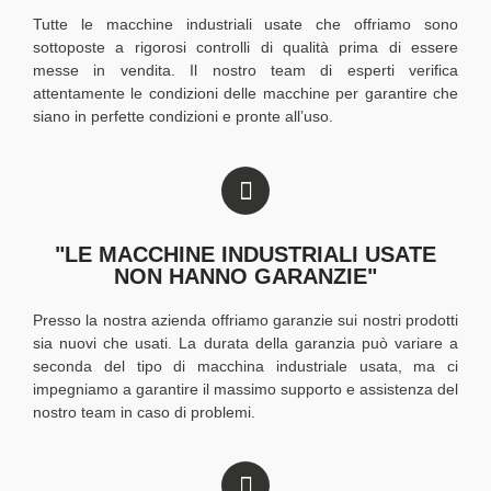
Tutte le macchine industriali usate che offriamo sono
sottoposte a rigorosi controlli di qualità prima di essere
messe in vendita. Il nostro team di esperti verifica
attentamente le condizioni delle macchine per garantire che
siano in perfette condizioni e pronte all’uso.
"LE MACCHINE INDUSTRIALI USATE
NON HANNO GARANZIE"
Presso la nostra azienda offriamo garanzie sui nostri prodotti
sia nuovi che usati. La durata della garanzia può variare a
seconda del tipo di macchina industriale usata, ma ci
impegniamo a garantire il massimo supporto e assistenza del
nostro team in caso di problemi.