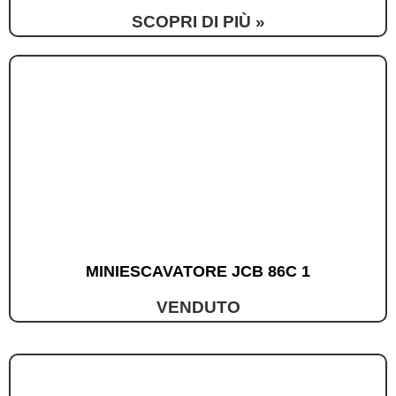
SCOPRI DI PIÙ »
MINIESCAVATORE JCB 86C 1
VENDUTO