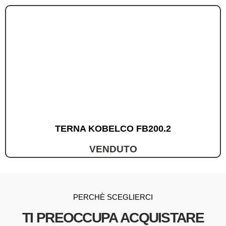
TERNA KOBELCO FB200.2
VENDUTO
PERCHÈ SCEGLIERCI
TI PREOCCUPA ACQUISTARE