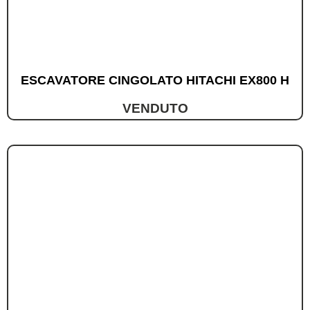
ESCAVATORE CINGOLATO HITACHI EX800 H
VENDUTO