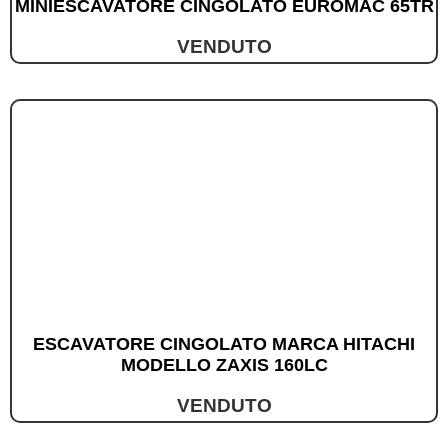
MINIESCAVATORE CINGOLATO EUROMAC 65TR
VENDUTO
ESCAVATORE CINGOLATO MARCA HITACHI
MODELLO ZAXIS 160LC
VENDUTO