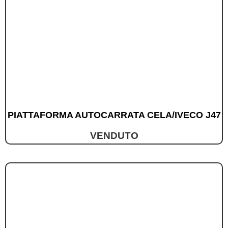
PIATTAFORMA AUTOCARRATA CELA/IVECO J47
VENDUTO