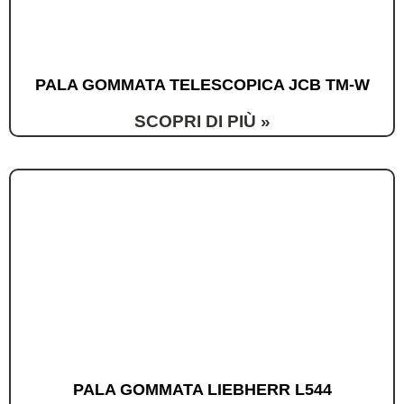
PALA GOMMATA TELESCOPICA JCB TM-W
SCOPRI DI PIÙ »
PALA GOMMATA LIEBHERR L544