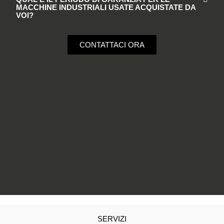
MACCHINE INDUSTRIALI USATE ACQUISTATE DA
VOI?
CONTATTACI ORA
SERVIZI