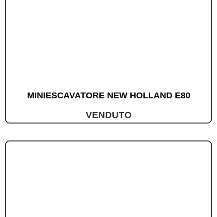
MINIESCAVATORE NEW HOLLAND E80
VENDUTO