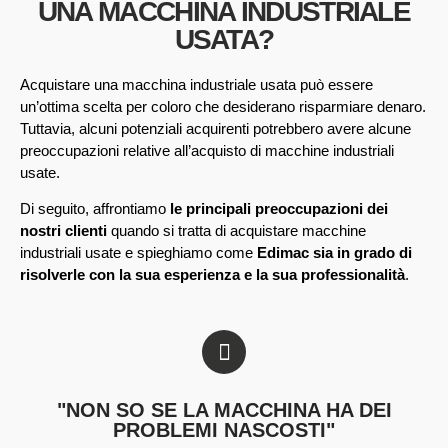
UNA MACCHINA INDUSTRIALE
USATA?
Acquistare una macchina industriale usata può essere
un’ottima scelta per coloro che desiderano risparmiare denaro.
Tuttavia, alcuni potenziali acquirenti potrebbero avere alcune
preoccupazioni relative all’acquisto di macchine industriali
usate.
Di seguito, affrontiamo
le principali preoccupazioni dei
nostri clienti
quando si tratta di acquistare macchine
industriali usate e spieghiamo come
Edimac sia in grado di
risolverle con la sua esperienza e la sua professionalità
.
"NON SO SE LA MACCHINA HA DEI
PROBLEMI NASCOSTI"