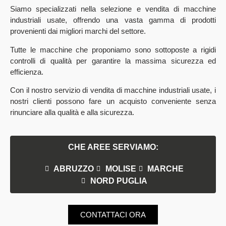
Siamo specializzati nella selezione e vendita di macchine
industriali usate, offrendo una vasta gamma di prodotti
provenienti dai migliori marchi del settore.
Tutte le macchine che proponiamo sono sottoposte a rigidi
controlli di qualità per garantire la massima sicurezza ed
efficienza.
Con il nostro servizio di vendita di macchine industriali usate, i
nostri clienti possono fare un acquisto conveniente senza
rinunciare alla qualità e alla sicurezza.
CHE AREE SERVIAMO:
ABRUZZO
MOLISE
MARCHE
NORD PUGLIA
CONTATTACI ORA