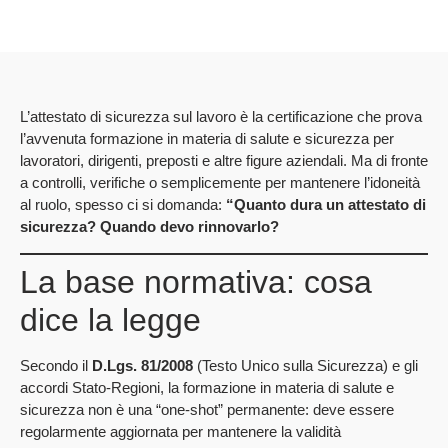
L’attestato di sicurezza sul lavoro è la certificazione che prova
l’avvenuta formazione in materia di salute e sicurezza per
lavoratori, dirigenti, preposti e altre figure aziendali. Ma di fronte
a controlli, verifiche o semplicemente per mantenere l’idoneità
al ruolo, spesso ci si domanda:
“Quanto dura un attestato di
sicurezza? Quando devo rinnovarlo?
La base normativa: cosa
dice la legge
Secondo il
D.Lgs. 81/2008
(Testo Unico sulla Sicurezza) e gli
accordi Stato‑Regioni, la formazione in materia di salute e
sicurezza non è una “one‑shot” permanente: deve essere
regolarmente aggiornata per mantenere la validità