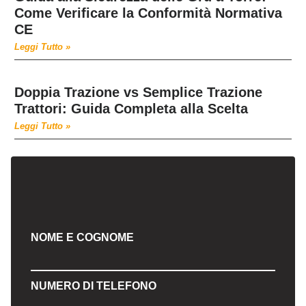
Come Verificare la Conformità Normativa
CE
Leggi Tutto »
Doppia Trazione vs Semplice Trazione
Trattori: Guida Completa alla Scelta
Leggi Tutto »
NOME E COGNOME
NUMERO DI TELEFONO