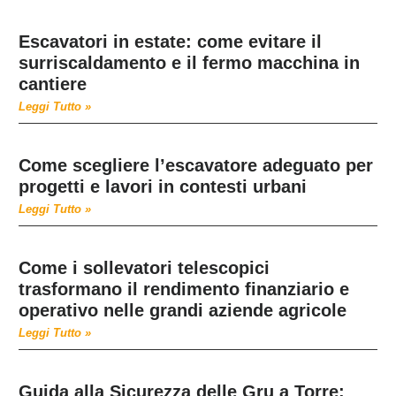
Escavatori in estate: come evitare il
surriscaldamento e il fermo macchina in
cantiere
Leggi Tutto »
Come scegliere l’escavatore adeguato per
progetti e lavori in contesti urbani
Leggi Tutto »
Come i sollevatori telescopici
trasformano il rendimento finanziario e
operativo nelle grandi aziende agricole
Leggi Tutto »
Guida alla Sicurezza delle Gru a Torre: