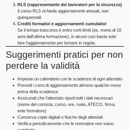
RLS (rappresentante dei lavoratori per la sicurezza)
Il corso RLS richiede aggiornamenti annuali, non
quinquennali.
Crediti formativi e aggiornamenti cumulativi
Se il tempo trascorso è entro certi limiti (es. meno di 10
anni dall’ultima formazione), in alcuni casi basta solo
fare l’aggiornamento per tornare in regola.
Suggerimenti pratici per non
perdere la validità
Imposta un calendario con le scadenze di ogni attestato
Prevedi i corsi di aggiornamento almeno qualche mese
prima della scadenza
Assicurati che l’attestato riporti tutti i dati necessari
(nome del corsista, corso, ore, ruolo, ATECO, firma,
ente formatore)
Conserva copie digitali e fisiche degli attestati
Verifica periodicamente che le normative non siano
cambiate