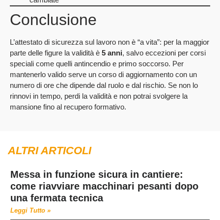
Conclusione
L’attestato di sicurezza sul lavoro non è “a vita”: per la maggior
parte delle figure la validità è
5 anni
, salvo eccezioni per corsi
speciali come quelli antincendio e primo soccorso. Per
mantenerlo valido serve un corso di aggiornamento con un
numero di ore che dipende dal ruolo e dal rischio. Se non lo
rinnovi in tempo, perdi la validità e non potrai svolgere la
mansione fino al recupero formativo.
ALTRI ARTICOLI
Messa in funzione sicura in cantiere:
come riavviare macchinari pesanti dopo
una fermata tecnica
Leggi Tutto »