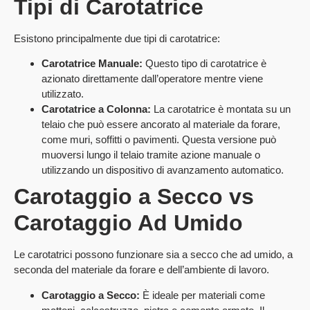
Tipi di Carotatrice
Esistono principalmente due tipi di carotatrice:
Carotatrice Manuale:
Questo tipo di carotatrice è
azionato direttamente dall’operatore mentre viene
utilizzato.
Carotatrice a Colonna:
La carotatrice è montata su un
telaio che può essere ancorato al materiale da forare,
come muri, soffitti o pavimenti. Questa versione può
muoversi lungo il telaio tramite azione manuale o
utilizzando un dispositivo di avanzamento automatico.
Carotaggio a Secco vs
Carotaggio Ad Umido
Le carotatrici possono funzionare sia a secco che ad umido, a
seconda del materiale da forare e dell’ambiente di lavoro.
Carotaggio a Secco:
È ideale per materiali come