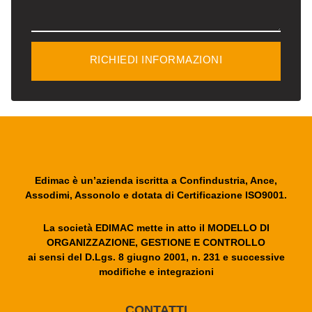
RICHIEDI INFORMAZIONI
Edimac è un’azienda iscritta a Confindustria, Ance,
Assodimi, Assonolo e dotata di Certificazione ISO9001.
La società EDIMAC mette in atto il MODELLO DI
ORGANIZZAZIONE, GESTIONE E CONTROLLO
ai sensi del D.Lgs. 8 giugno 2001, n. 231 e successive
modifiche e integrazioni
CONTATTI