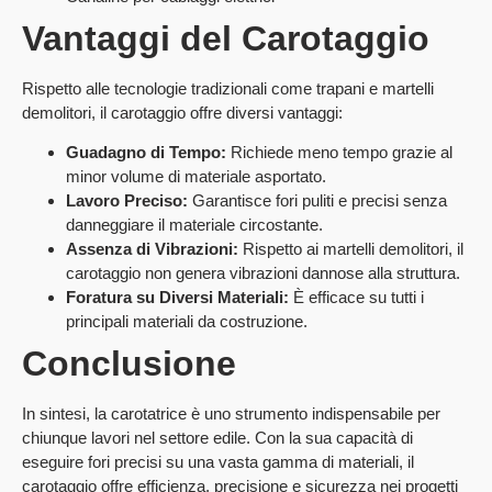
Vantaggi del Carotaggio
Rispetto alle tecnologie tradizionali come trapani e martelli
demolitori, il carotaggio offre diversi vantaggi:
Guadagno di Tempo:
Richiede meno tempo grazie al
minor volume di materiale asportato.
Lavoro Preciso:
Garantisce fori puliti e precisi senza
danneggiare il materiale circostante.
Assenza di Vibrazioni:
Rispetto ai martelli demolitori, il
carotaggio non genera vibrazioni dannose alla struttura.
Foratura su Diversi Materiali:
È efficace su tutti i
principali materiali da costruzione.
Conclusione
In sintesi, la carotatrice è uno strumento indispensabile per
chiunque lavori nel settore edile. Con la sua capacità di
eseguire fori precisi su una vasta gamma di materiali, il
carotaggio offre efficienza, precisione e sicurezza nei progetti