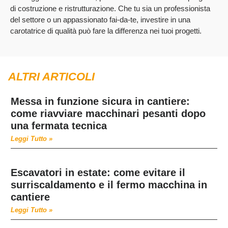
di costruzione e ristrutturazione. Che tu sia un professionista
del settore o un appassionato fai-da-te, investire in una
carotatrice di qualità può fare la differenza nei tuoi progetti.
ALTRI ARTICOLI
Messa in funzione sicura in cantiere:
come riavviare macchinari pesanti dopo
una fermata tecnica
Leggi Tutto »
Escavatori in estate: come evitare il
surriscaldamento e il fermo macchina in
cantiere
Leggi Tutto »