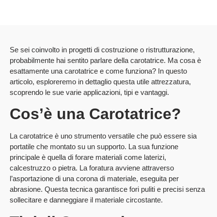
Se sei coinvolto in progetti di costruzione o ristrutturazione,
probabilmente hai sentito parlare della carotatrice. Ma cosa è
esattamente una carotatrice e come funziona? In questo
articolo, esploreremo in dettaglio questa utile attrezzatura,
scoprendo le sue varie applicazioni, tipi e vantaggi.
Cos’è una Carotatrice?
La carotatrice è uno strumento versatile che può essere sia
portatile che montato su un supporto. La sua funzione
principale è quella di forare materiali come laterizi,
calcestruzzo o pietra. La foratura avviene attraverso
l’asportazione di una corona di materiale, eseguita per
abrasione. Questa tecnica garantisce fori puliti e precisi senza
sollecitare e danneggiare il materiale circostante.