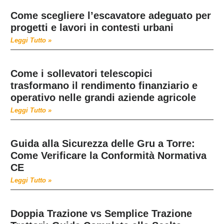
Come scegliere l’escavatore adeguato per
progetti e lavori in contesti urbani
Leggi Tutto »
Come i sollevatori telescopici
trasformano il rendimento finanziario e
operativo nelle grandi aziende agricole
Leggi Tutto »
Guida alla Sicurezza delle Gru a Torre:
Come Verificare la Conformità Normativa
CE
Leggi Tutto »
Doppia Trazione vs Semplice Trazione