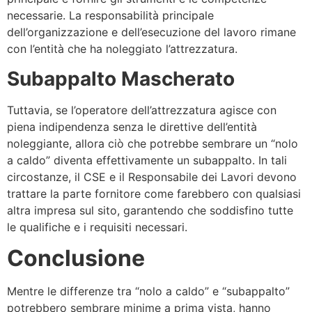
necessarie. La responsabilità principale
dell’organizzazione e dell’esecuzione del lavoro rimane
con l’entità che ha noleggiato l’attrezzatura.
Subappalto Mascherato
Tuttavia, se l’operatore dell’attrezzatura agisce con
piena indipendenza senza le direttive dell’entità
noleggiante, allora ciò che potrebbe sembrare un “nolo
a caldo” diventa effettivamente un subappalto. In tali
circostanze, il CSE e il Responsabile dei Lavori devono
trattare la parte fornitore come farebbero con qualsiasi
altra impresa sul sito, garantendo che soddisfino tutte
le qualifiche e i requisiti necessari.
Conclusione
Mentre le differenze tra “nolo a caldo” e “subappalto”
potrebbero sembrare minime a prima vista, hanno