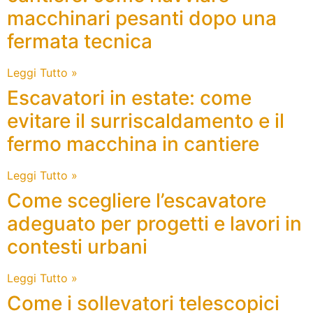
macchinari pesanti dopo una
fermata tecnica
Leggi Tutto »
Escavatori in estate: come
evitare il surriscaldamento e il
fermo macchina in cantiere
Leggi Tutto »
Come scegliere l’escavatore
adeguato per progetti e lavori in
contesti urbani
Leggi Tutto »
Come i sollevatori telescopici