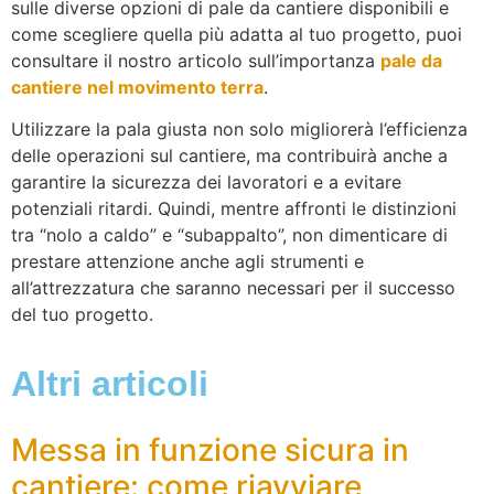
sulle diverse opzioni di pale da cantiere disponibili e
come scegliere quella più adatta al tuo progetto, puoi
consultare il nostro articolo sull’importanza
pale da
cantiere nel movimento terra
.
Utilizzare la pala giusta non solo migliorerà l’efficienza
delle operazioni sul cantiere, ma contribuirà anche a
garantire la sicurezza dei lavoratori e a evitare
potenziali ritardi. Quindi, mentre affronti le distinzioni
tra “nolo a caldo” e “subappalto”, non dimenticare di
prestare attenzione anche agli strumenti e
all’attrezzatura che saranno necessari per il successo
del tuo progetto.
Altri articoli
Messa in funzione sicura in
cantiere: come riavviare