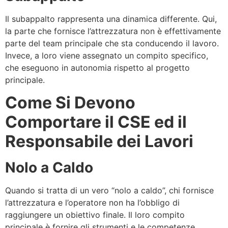
Il subappalto rappresenta una dinamica differente. Qui,
la parte che fornisce l’attrezzatura non è effettivamente
parte del team principale che sta conducendo il lavoro.
Invece, a loro viene assegnato un compito specifico,
che eseguono in autonomia rispetto al progetto
principale.
Come Si Devono
Comportare il CSE ed il
Responsabile dei Lavori
Nolo a Caldo
Quando si tratta di un vero “nolo a caldo”, chi fornisce
l’attrezzatura e l’operatore non ha l’obbligo di
raggiungere un obiettivo finale. Il loro compito
principale è fornire gli strumenti e le competenze