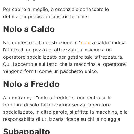
Per capire al meglio, è essenziale conoscere le
definizioni precise di ciascun termine.
Nolo a Caldo
Nel contesto della costruzione, il “
nolo
a caldo” indica
l’affitto di un pezzo di attrezzatura insieme a un
operatore specializzato per gestire tale attrezzatura.
Qui, l’accento è sul fatto che la macchina e l’operatore
vengono forniti come un pacchetto unico.
Nolo a Freddo
Al contrario, il “nolo a freddo” si concentra sulla
fornitura di solo l’attrezzatura senza l’operatore
specializzato. In altre parole, si affitta la macchina, e la
responsabilità di utilizzarla ricade su chi la noleggia.
Subappalto