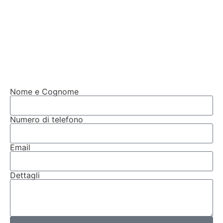
Nome e Cognome
Numero di telefono
Email
Dettagli