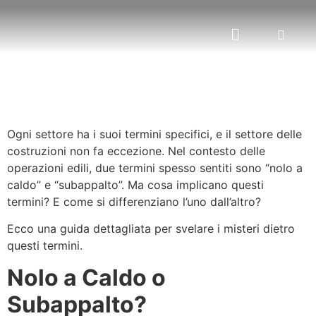
Ogni settore ha i suoi termini specifici, e il settore delle
costruzioni non fa eccezione. Nel contesto delle
operazioni edili, due termini spesso sentiti sono “nolo a
caldo” e “subappalto”. Ma cosa implicano questi
termini? E come si differenziano l’uno dall’altro?
Ecco una guida dettagliata per svelare i misteri dietro
questi termini.
Nolo a Caldo o
Subappalto?