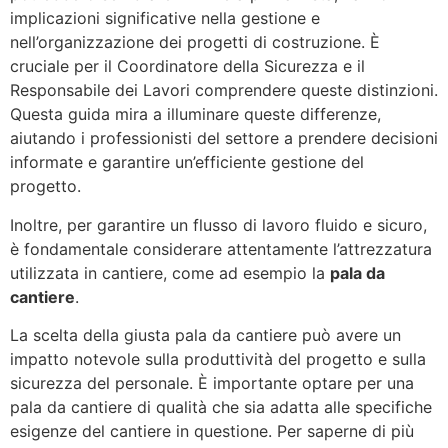
implicazioni significative nella gestione e
nell’organizzazione dei progetti di costruzione. È
cruciale per il Coordinatore della Sicurezza e il
Responsabile dei Lavori comprendere queste distinzioni.
Questa guida mira a illuminare queste differenze,
aiutando i professionisti del settore a prendere decisioni
informate e garantire un’efficiente gestione del
progetto.
Inoltre, per garantire un flusso di lavoro fluido e sicuro,
è fondamentale considerare attentamente l’attrezzatura
utilizzata in cantiere, come ad esempio la
pala da
cantiere
.
La scelta della giusta pala da cantiere può avere un
impatto notevole sulla produttività del progetto e sulla
sicurezza del personale. È importante optare per una
pala da cantiere di qualità che sia adatta alle specifiche
esigenze del cantiere in questione. Per saperne di più