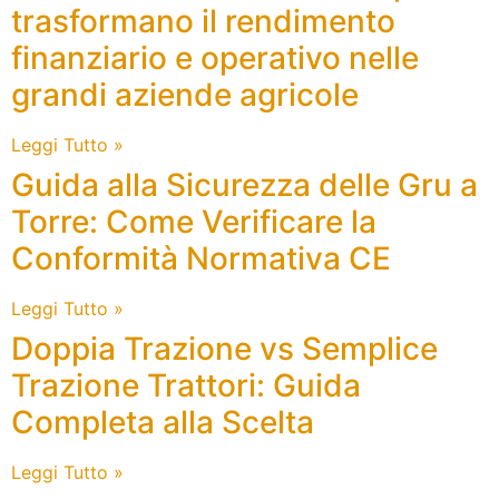
trasformano il rendimento
finanziario e operativo nelle
grandi aziende agricole
Leggi Tutto »
Guida alla Sicurezza delle Gru a
Torre: Come Verificare la
Conformità Normativa CE
Leggi Tutto »
Doppia Trazione vs Semplice
Trazione Trattori: Guida
Completa alla Scelta
Leggi Tutto »