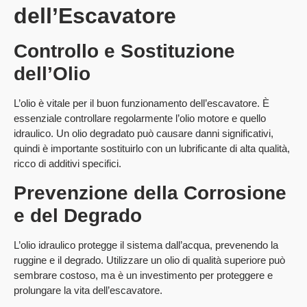
dell’Escavatore
Controllo e Sostituzione
dell’Olio
L’olio è vitale per il buon funzionamento dell’escavatore. È
essenziale controllare regolarmente l’olio motore e quello
idraulico. Un olio degradato può causare danni significativi,
quindi è importante sostituirlo con un lubrificante di alta qualità,
ricco di additivi specifici.
Prevenzione della Corrosione
e del Degrado
L’olio idraulico protegge il sistema dall’acqua, prevenendo la
ruggine e il degrado. Utilizzare un olio di qualità superiore può
sembrare costoso, ma è un investimento per proteggere e
prolungare la vita dell’escavatore.