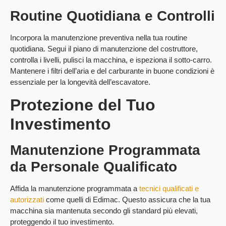
Routine Quotidiana e Controlli
Incorpora la manutenzione preventiva nella tua routine
quotidiana. Segui il piano di manutenzione del costruttore,
controlla i livelli, pulisci la macchina, e ispeziona il sotto-carro.
Mantenere i filtri dell’aria e del carburante in buone condizioni è
essenziale per la longevità dell’escavatore.
Protezione del Tuo
Investimento
Manutenzione Programmata
da Personale Qualificato
Affida la manutenzione programmata a
tecnici qualificati e
autorizzati
come quelli di Edimac. Questo assicura che la tua
macchina sia mantenuta secondo gli standard più elevati,
proteggendo il tuo investimento.