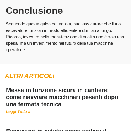
Conclusione
Seguendo questa guida dettagliata, puoi assicurare che il tuo
escavatore funzioni in modo efficiente e duri più a lungo.
Ricorda, investire nella manutenzione di qualità non è solo una
spesa, ma un investimento nel futuro della tua macchina
operatrice.
ALTRI ARTICOLI
Messa in funzione sicura in cantiere:
come riavviare macchinari pesanti dopo
una fermata tecnica
Leggi Tutto »
Escavatori in estate: come evitare il