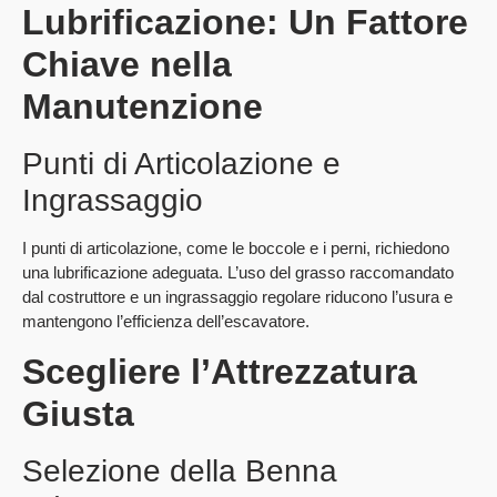
Lubrificazione: Un Fattore
Chiave nella
Manutenzione
Punti di Articolazione e
Ingrassaggio
I punti di articolazione, come le boccole e i perni, richiedono
una lubrificazione adeguata. L’uso del grasso raccomandato
dal costruttore e un ingrassaggio regolare riducono l’usura e
mantengono l’efficienza dell’escavatore.
Scegliere l’Attrezzatura
Giusta
Selezione della Benna