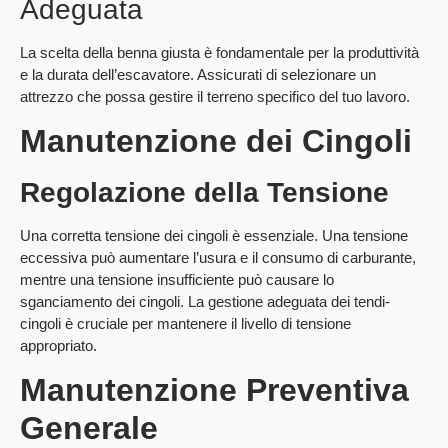
Adeguata
La scelta della benna giusta è fondamentale per la produttività
e la durata dell’escavatore. Assicurati di selezionare un
attrezzo che possa gestire il terreno specifico del tuo lavoro.
Manutenzione dei Cingoli
Regolazione della Tensione
Una corretta tensione dei cingoli è essenziale. Una tensione
eccessiva può aumentare l’usura e il consumo di carburante,
mentre una tensione insufficiente può causare lo
sganciamento dei cingoli. La gestione adeguata dei tendi-
cingoli è cruciale per mantenere il livello di tensione
appropriato.
Manutenzione Preventiva
Generale