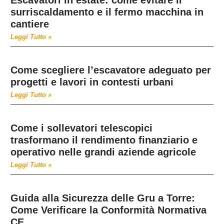
surriscaldamento e il fermo macchina in
cantiere
Leggi Tutto »
Come scegliere l’escavatore adeguato per
progetti e lavori in contesti urbani
Leggi Tutto »
Come i sollevatori telescopici
trasformano il rendimento finanziario e
operativo nelle grandi aziende agricole
Leggi Tutto »
Guida alla Sicurezza delle Gru a Torre:
Come Verificare la Conformità Normativa
CE