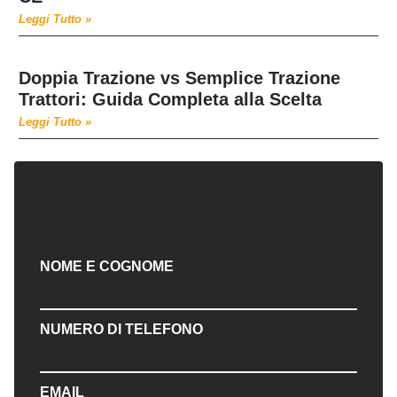
Leggi Tutto »
Doppia Trazione vs Semplice Trazione
Trattori: Guida Completa alla Scelta
Leggi Tutto »
NOME E COGNOME
NUMERO DI TELEFONO
EMAIL