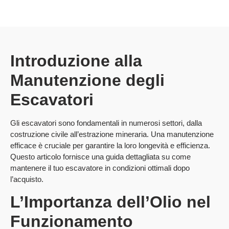
Introduzione alla
Manutenzione degli
Escavatori
Gli escavatori sono fondamentali in numerosi settori, dalla
costruzione civile all’estrazione mineraria. Una manutenzione
efficace è cruciale per garantire la loro longevità e efficienza.
Questo articolo fornisce una guida dettagliata su come
mantenere il tuo escavatore in condizioni ottimali dopo
l’acquisto.
L’Importanza dell’Olio nel
Funzionamento