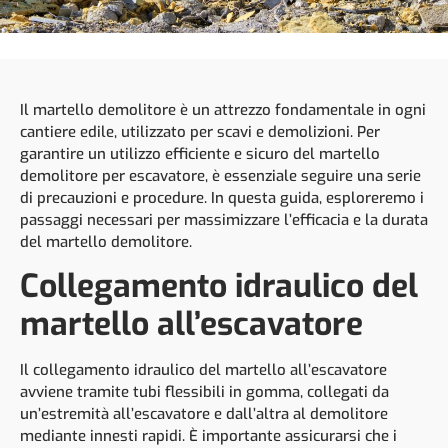
Il martello demolitore è un attrezzo fondamentale in ogni
cantiere edile, utilizzato per scavi e demolizioni. Per
garantire un utilizzo efficiente e sicuro del martello
demolitore per escavatore, è essenziale seguire una serie
di precauzioni e procedure. In questa guida, esploreremo i
passaggi necessari per massimizzare l’efficacia e la durata
del martello demolitore.
Collegamento idraulico del
martello all’escavatore
Il collegamento idraulico del martello all’escavatore
avviene tramite tubi flessibili in gomma, collegati da
un’estremità all’escavatore e dall’altra al demolitore
mediante innesti rapidi. È importante assicurarsi che i