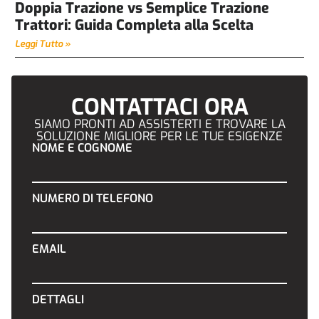
Doppia Trazione vs Semplice Trazione
Trattori: Guida Completa alla Scelta
Leggi Tutto »
CONTATTACI ORA
SIAMO PRONTI AD ASSISTERTI E TROVARE LA
SOLUZIONE MIGLIORE PER LE TUE ESIGENZE
NOME E COGNOME
NUMERO DI TELEFONO
EMAIL
DETTAGLI