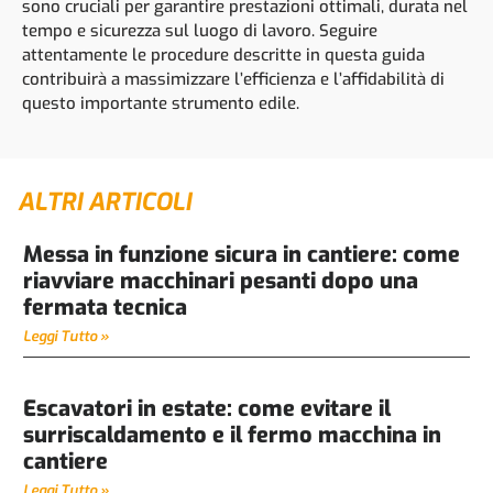
sono cruciali per garantire prestazioni ottimali, durata nel
tempo e sicurezza sul luogo di lavoro. Seguire
attentamente le procedure descritte in questa guida
contribuirà a massimizzare l’efficienza e l’affidabilità di
questo importante strumento edile.
ALTRI ARTICOLI
Messa in funzione sicura in cantiere: come
riavviare macchinari pesanti dopo una
fermata tecnica
Leggi Tutto »
Escavatori in estate: come evitare il
surriscaldamento e il fermo macchina in
cantiere
Leggi Tutto »