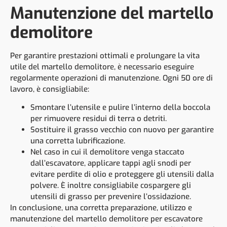
Manutenzione del martello
demolitore
Per garantire prestazioni ottimali e prolungare la vita
utile del martello demolitore, è necessario eseguire
regolarmente operazioni di manutenzione. Ogni 50 ore di
lavoro, è consigliabile:
Smontare l’utensile e pulire l’interno della boccola
per rimuovere residui di terra o detriti.
Sostituire il grasso vecchio con nuovo per garantire
una corretta lubrificazione.
Nel caso in cui il demolitore venga staccato
dall’escavatore, applicare tappi agli snodi per
evitare perdite di olio e proteggere gli utensili dalla
polvere. È inoltre consigliabile cospargere gli
utensili di grasso per prevenire l’ossidazione.
In conclusione, una corretta preparazione, utilizzo e
manutenzione del martello demolitore per escavatore