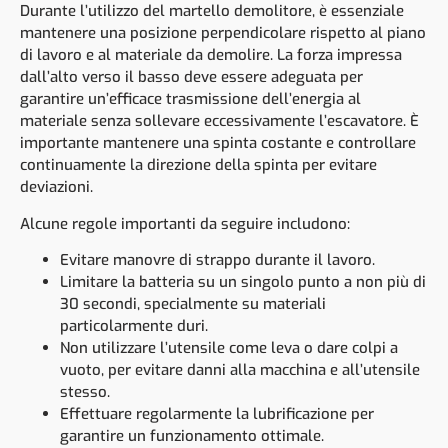
Durante l’utilizzo del martello demolitore, è essenziale
mantenere una posizione perpendicolare rispetto al piano
di lavoro e al materiale da demolire. La forza impressa
dall’alto verso il basso deve essere adeguata per
garantire un’efficace trasmissione dell’energia al
materiale senza sollevare eccessivamente l’escavatore. È
importante mantenere una spinta costante e controllare
continuamente la direzione della spinta per evitare
deviazioni.
Alcune regole importanti da seguire includono:
Evitare manovre di strappo durante il lavoro.
Limitare la batteria su un singolo punto a non più di
30 secondi, specialmente su materiali
particolarmente duri.
Non utilizzare l’utensile come leva o dare colpi a
vuoto, per evitare danni alla macchina e all’utensile
stesso.
Effettuare regolarmente la lubrificazione per
garantire un funzionamento ottimale.