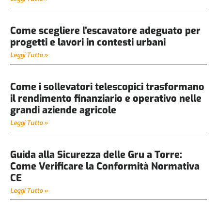
Come scegliere l’escavatore adeguato per
progetti e lavori in contesti urbani
Leggi Tutto »
Come i sollevatori telescopici trasformano
il rendimento finanziario e operativo nelle
grandi aziende agricole
Leggi Tutto »
Guida alla Sicurezza delle Gru a Torre:
Come Verificare la Conformità Normativa
CE
Leggi Tutto »