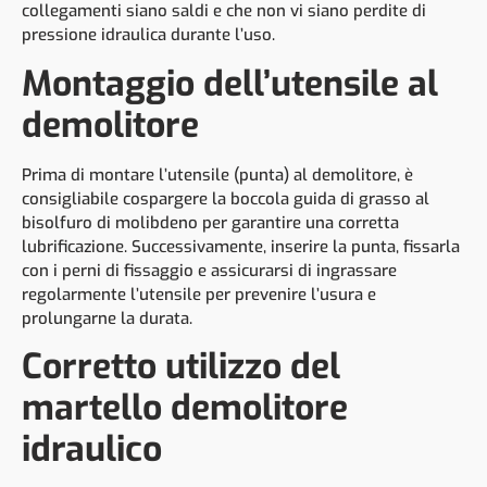
collegamenti siano saldi e che non vi siano perdite di
pressione idraulica durante l’uso.
Montaggio dell’utensile al
demolitore
Prima di montare l’utensile (punta) al demolitore, è
consigliabile cospargere la boccola guida di grasso al
bisolfuro di molibdeno per garantire una corretta
lubrificazione. Successivamente, inserire la punta, fissarla
con i perni di fissaggio e assicurarsi di ingrassare
regolarmente l’utensile per prevenire l’usura e
prolungarne la durata.
Corretto utilizzo del
martello demolitore
idraulico