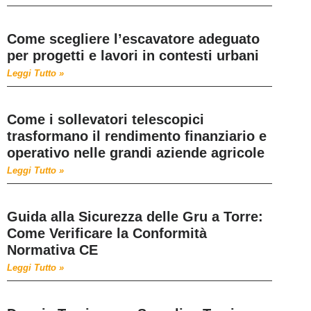
Come scegliere l’escavatore adeguato
per progetti e lavori in contesti urbani
Leggi Tutto »
Come i sollevatori telescopici
trasformano il rendimento finanziario e
operativo nelle grandi aziende agricole
Leggi Tutto »
Guida alla Sicurezza delle Gru a Torre:
Come Verificare la Conformità
Normativa CE
Leggi Tutto »