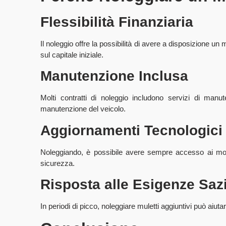
Flessibilità Finanziaria
Il noleggio offre la possibilità di avere a disposizione un
sul capitale iniziale.
Manutenzione Inclusa
Molti contratti di noleggio includono servizi di manu
manutenzione del veicolo.
Aggiornamenti Tecnologici
Noleggiando, è possibile avere sempre accesso ai model
sicurezza.
Risposta alle Esigenze Saz
In periodi di picco, noleggiare muletti aggiuntivi può aiut