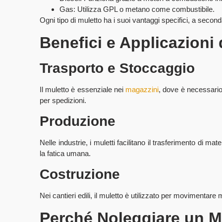
Gas: Utilizza GPL o metano come combustibile.
Ogni tipo di muletto ha i suoi vantaggi specifici, a secon
Benefici e Applicazioni 
Trasporto e Stoccaggio
Il muletto è essenziale nei
magazzini
, dove è necessario 
per spedizioni.
Produzione
Nelle industrie, i muletti facilitano il trasferimento di mate
la fatica umana.
Costruzione
Nei cantieri edili, il muletto è utilizzato per movimentare
Perché Noleggiare un M