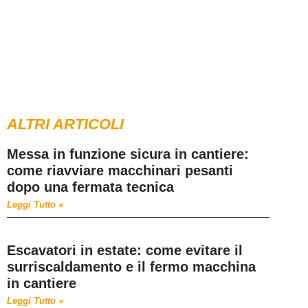
ALTRI ARTICOLI
Messa in funzione sicura in cantiere:
come riavviare macchinari pesanti
dopo una fermata tecnica
Leggi Tutto »
Escavatori in estate: come evitare il
surriscaldamento e il fermo macchina
in cantiere
Leggi Tutto »