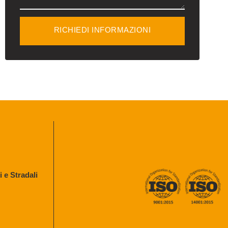
RICHIEDI INFORMAZIONI
 e Stradali