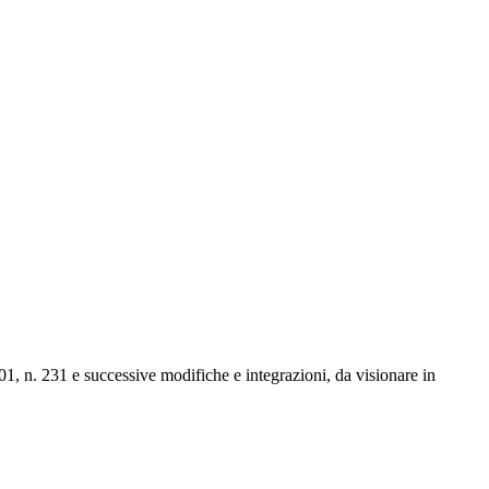
1 e successive modifiche e integrazioni, da visionare in