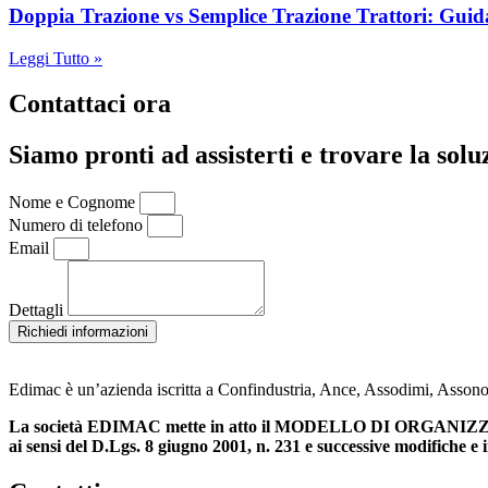
Doppia Trazione vs Semplice Trazione Trattori: Guid
Leggi Tutto »
Contattaci ora
Siamo pronti ad assisterti e trovare la solu
Nome e Cognome
Numero di telefono
Email
Dettagli
Richiedi informazioni
Edimac è un’azienda iscritta a Confindustria, Ance, Assodimi, Assono
La società EDIMAC mette in atto il MODELLO DI ORG
ai sensi del D.Lgs. 8 giugno 2001, n. 231 e successive modifiche e 