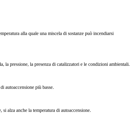
emperatura alla quale una miscela di sostanze può incendiarsi
, la pressione, la presenza di catalizzatori e le condizioni ambientali.
 di autoaccensione più basse.
 si alza anche la temperatura di autoaccensione.