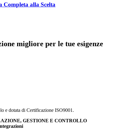
a Completa alla Scelta
zione migliore per le tue esigenze
lo e dotata di Certificazione ISO9001.
ANIZZAZIONE, GESTIONE E CONTROLLO
integrazioni