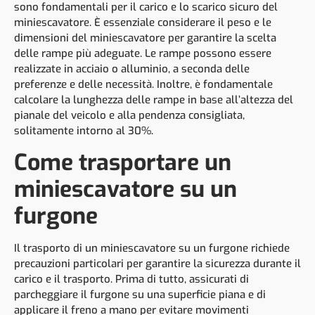
sono fondamentali per il carico e lo scarico sicuro del
miniescavatore. È essenziale considerare il peso e le
dimensioni del miniescavatore per garantire la scelta
delle rampe più adeguate. Le rampe possono essere
realizzate in acciaio o alluminio, a seconda delle
preferenze e delle necessità. Inoltre, è fondamentale
calcolare la lunghezza delle rampe in base all’altezza del
pianale del veicolo e alla pendenza consigliata,
solitamente intorno al 30%.
Come trasportare un
miniescavatore su un
furgone
Il trasporto di un miniescavatore su un furgone richiede
precauzioni particolari per garantire la sicurezza durante il
carico e il trasporto. Prima di tutto, assicurati di
parcheggiare il furgone su una superficie piana e di
applicare il freno a mano per evitare movimenti