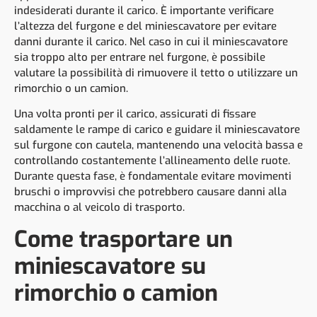
indesiderati durante il carico. È importante verificare
l’altezza del furgone e del miniescavatore per evitare
danni durante il carico. Nel caso in cui il miniescavatore
sia troppo alto per entrare nel furgone, è possibile
valutare la possibilità di rimuovere il tetto o utilizzare un
rimorchio o un camion.
Una volta pronti per il carico, assicurati di fissare
saldamente le rampe di carico e guidare il miniescavatore
sul furgone con cautela, mantenendo una velocità bassa e
controllando costantemente l’allineamento delle ruote.
Durante questa fase, è fondamentale evitare movimenti
bruschi o improvvisi che potrebbero causare danni alla
macchina o al veicolo di trasporto.
Come trasportare un
miniescavatore su
rimorchio o camion