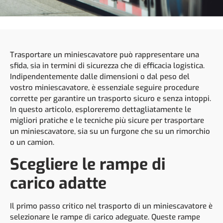
Trasportare un miniescavatore può rappresentare una
sfida, sia in termini di sicurezza che di efficacia logistica.
Indipendentemente dalle dimensioni o dal peso del
vostro miniescavatore, è essenziale seguire procedure
corrette per garantire un trasporto sicuro e senza intoppi.
In questo articolo, esploreremo dettagliatamente le
migliori pratiche e le tecniche più sicure per trasportare
un miniescavatore, sia su un furgone che su un rimorchio
o un camion.
Scegliere le rampe di
carico adatte
Il primo passo critico nel trasporto di un miniescavatore è
selezionare le rampe di carico adeguate. Queste rampe