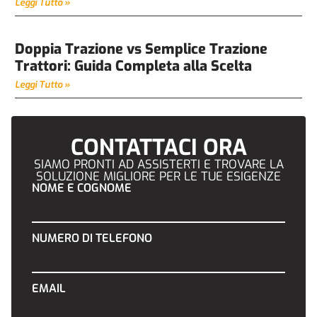
Leggi Tutto »
Doppia Trazione vs Semplice Trazione
Trattori: Guida Completa alla Scelta
Leggi Tutto »
CONTATTACI ORA
SIAMO PRONTI AD ASSISTERTI E TROVARE LA
SOLUZIONE MIGLIORE PER LE TUE ESIGENZE
NOME E COGNOME
NUMERO DI TELEFONO
EMAIL