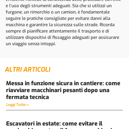
e l’uso degli strumenti adeguati. Sia che si utilizzi un
furgone, un rimorchio o un camion, è fondamentale
seguire le pratiche consigliate per evitare danni alla
macchina e garantire la sicurezza sulle strade. Ricorda
sempre di pianificare attentamente il trasporto e di
utilizzare dispositivi di fissaggio adeguati per assicurare
un viaggio senza intoppi.
ALTRI ARTICOLI
Messa in funzione sicura in cantiere: come
riavviare macchinari pesanti dopo una
fermata tecnica
Leggi Tutto »
Escavatori in estate: come evitare il