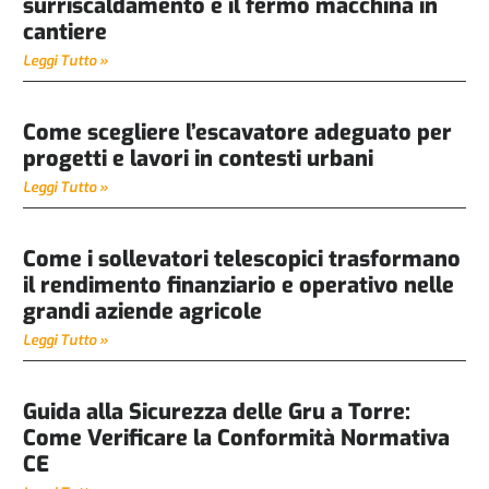
surriscaldamento e il fermo macchina in
cantiere
Leggi Tutto »
Come scegliere l’escavatore adeguato per
progetti e lavori in contesti urbani
Leggi Tutto »
Come i sollevatori telescopici trasformano
il rendimento finanziario e operativo nelle
grandi aziende agricole
Leggi Tutto »
Guida alla Sicurezza delle Gru a Torre:
Come Verificare la Conformità Normativa
CE