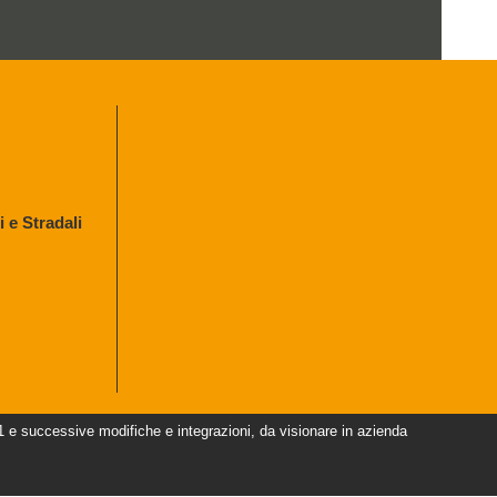
 e Stradali
uccessive modifiche e integrazioni, da visionare in azienda