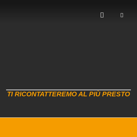
TI RICONTATTEREMO AL PIÙ PRESTO