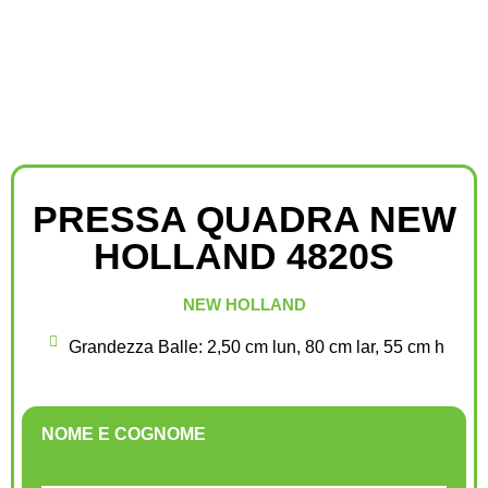
PRESSA QUADRA NEW
HOLLAND 4820S
NEW HOLLAND
Grandezza Balle: 2,50 cm lun, 80 cm lar, 55 cm h
NOME E COGNOME