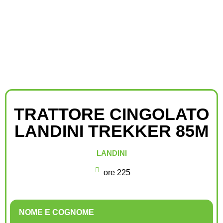
TRATTORE CINGOLATO
LANDINI TREKKER 85M
LANDINI
ore 225
NOME E COGNOME