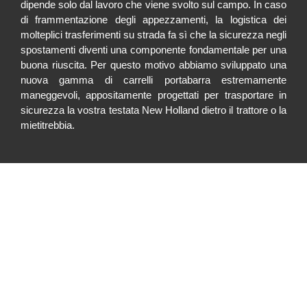
dipende solo dal lavoro che viene svolto sul campo. In caso
di frammentazione degli appezzamenti, la logistica dei
molteplici trasferimenti su strada fa sì che la sicurezza negli
spostamenti diventi una componente fondamentale per una
buona riuscita. Per questo motivo abbiamo sviluppato una
nuova gamma di carrelli portabarra estremamente
maneggevoli, appositamente progettati per trasportare in
sicurezza la vostra testata New Holland dietro il trattore o la
mietitrebbia.