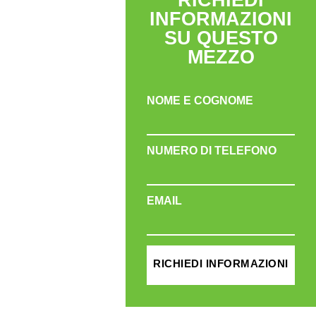
RICHIEDI
INFORMAZIONI
SU QUESTO
MEZZO
NOME E COGNOME
NUMERO DI TELEFONO
EMAIL
RICHIEDI INFORMAZIONI