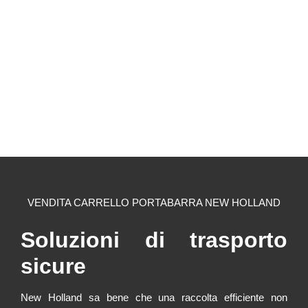
VENDITA CARRELLO PORTABARRA NEW HOLLAND
Soluzioni di trasporto
sicure
New Holland sa bene che una raccolta efficiente non