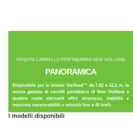
VENDITA CARRELLO PORTABARRA NEW HOLLAND
PANORAMICA
Disponibile per le testate Varifeed™ da 7,62 a 12,5 m, la
nuova gamma di carrelli portabarra di New Holland a
quattro ruote sterzanti offre sicurezza, stabilità e
massima manovrabilità a velocità fino a 40 km/h.
I modelli disponibili