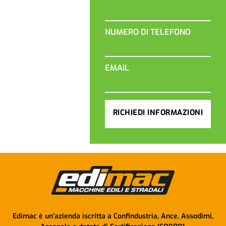
NUMERO DI TELEFONO
EMAIL
RICHIEDI INFORMAZIONI
Edimac è un’azienda iscritta a Confindustria, Ance, Assodimi,