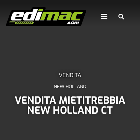
VENDITA
NEW HOLLAND
VENDITA MIETITREBBIA
NEW HOLLAND CT