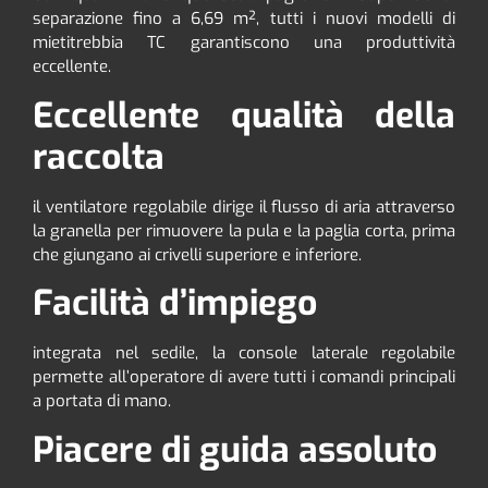
separazione fino a 6,69 m², tutti i nuovi modelli di
mietitrebbia TC garantiscono una produttività
eccellente.
Eccellente qualità della
raccolta
il ventilatore regolabile dirige il flusso di aria attraverso
la granella per rimuovere la pula e la paglia corta, prima
che giungano ai crivelli superiore e inferiore.
Facilità d’impiego
integrata nel sedile, la console laterale regolabile
permette all’operatore di avere tutti i comandi principali
a portata di mano.
Piacere di guida assoluto