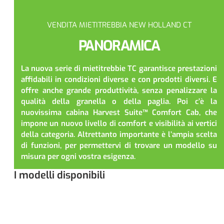
VENDITA MIETITREBBIA NEW HOLLAND CT
PANORAMICA
La nuova serie di mietitrebbie TC garantisce prestazioni
affidabili in condizioni diverse e con prodotti diversi. E
offre anche grande produttività, senza penalizzare la
qualità della granella o della paglia. Poi c’è la
nuovissima cabina Harvest Suite™ Comfort Cab, che
impone un nuovo livello di comfort e visibilità ai vertici
della categoria. Altrettanto importante è l’ampia scelta
di funzioni, per permettervi di trovare un modello su
misura per ogni vostra esigenza.
I modelli disponibili