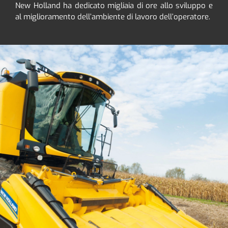
New Holland ha dedicato migliaia di ore allo sviluppo e
al miglioramento dell’ambiente di lavoro dell’operatore.