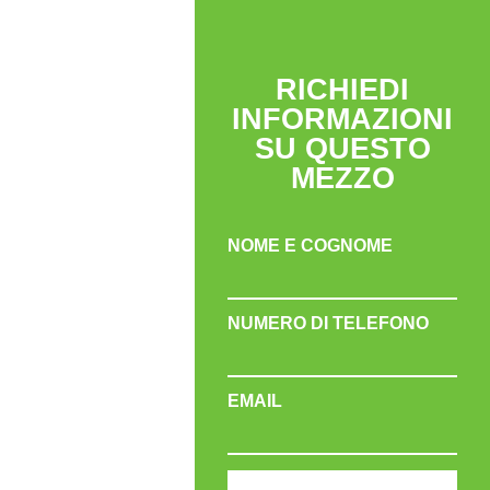
RICHIEDI
INFORMAZIONI
SU QUESTO
MEZZO
NOME E COGNOME
NUMERO DI TELEFONO
EMAIL