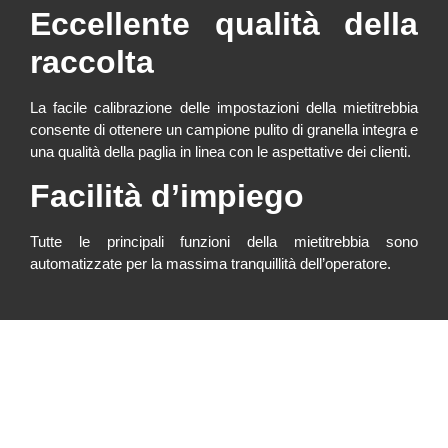
Eccellente qualità della
raccolta
La facile calibrazione delle impostazioni della mietitrebbia
consente di ottenere un campione pulito di granella integra e
una qualità della paglia in linea con le aspettative dei clienti.
Facilità d’impiego
Tutte le principali funzioni della mietitrebbia sono
automatizzate per la massima tranquillità dell’operatore.