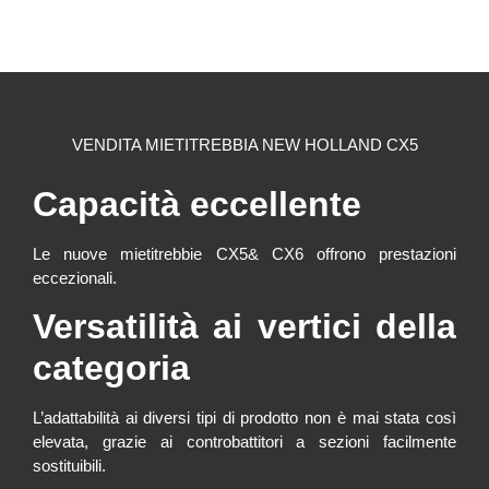
VENDITA MIETITREBBIA NEW HOLLAND CX5
Capacità eccellente
Le nuove mietitrebbie CX5& CX6 offrono prestazioni
eccezionali.
Versatilità ai vertici della
categoria
L’adattabilità ai diversi tipi di prodotto non è mai stata così
elevata, grazie ai controbattitori a sezioni facilmente
sostituibili.