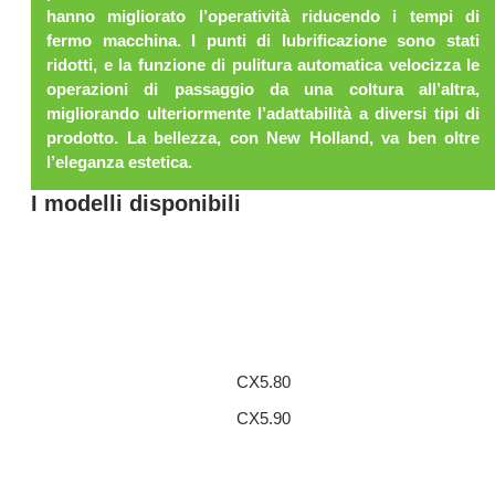
hanno migliorato l’operatività riducendo i tempi di
fermo macchina. I punti di lubrificazione sono stati
ridotti, e la funzione di pulitura automatica velocizza le
operazioni di passaggio da una coltura all’altra,
migliorando ulteriormente l’adattabilità a diversi tipi di
prodotto. La bellezza, con New Holland, va ben oltre
l’eleganza estetica.
I modelli disponibili
CX5.80
CX5.90