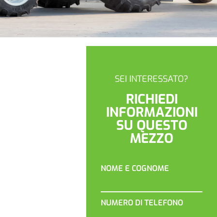
SEI INTERESSATO?
RICHIEDI
INFORMAZIONI
SU QUESTO
MEZZO
NOME E COGNOME
NUMERO DI TELEFONO