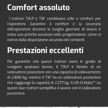
Comfort assoluto
I trattori T3LP e T3F combinano stile e comfort per
l’operatore. Garantire il comfort e la sicurezza
dell’operatore durante le lunghe giornate di lavoro è
stata una priorità assoluta nella progettazione, come si
evince dalla disposizione accurata dei comandi.
Prestazioni eccellenti
Per garantire che questi trattori siano in grado di
svolgere qualsiasi lavoro, il T3LP è dotato di un
sollevatore posteriore con una capacità di sollevamento
di 2.800 kg, mentre il T3F ha un sollevatore posteriore
che raggiunge la capacità di 2.277 kg. Il Lift-O-Matic™ su
questi due trattori semplifica il lavoro con il sollevatore
posteriore.