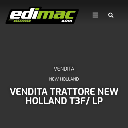
VENDITA
NEW HOLLAND
VENDITA TRATTORE NEW
HOLLAND T3F/ LP