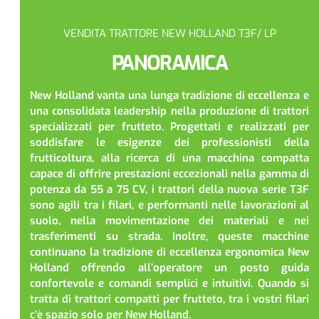
VENDITA TRATTORE NEW HOLLAND T3F/ LP
PANORAMICA
New Holland vanta una lunga tradizione di eccellenza e
una consolidata leadership nella produzione di trattori
specializzati per frutteto. Progettati e realizzati per
soddisfare le esigenze dei professionisti della
frutticoltura, alla ricerca di una macchina compatta
capace di offrire prestazioni eccezionali nella gamma di
potenza da 55 a 75 CV, i trattori della nuova serie T3F
sono agili tra i filari, e performanti nelle lavorazioni al
suolo, nella movimentazione dei materiali e nei
trasferimenti su strada. Inoltre, queste macchine
continuano la tradizione di eccellenza ergonomica New
Holland offrendo all’operatore un posto guida
confortevole e comandi semplici e intuitivi. Quando si
tratta di trattori compatti per frutteto, tra i vostri filari
c’è spazio solo per New Holland.