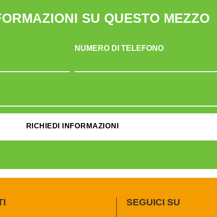
NFORMAZIONI SU QUESTO MEZZO
NUMERO DI TELEFONO
RICHIEDI INFORMAZIONI
TI
SEGUICI SU