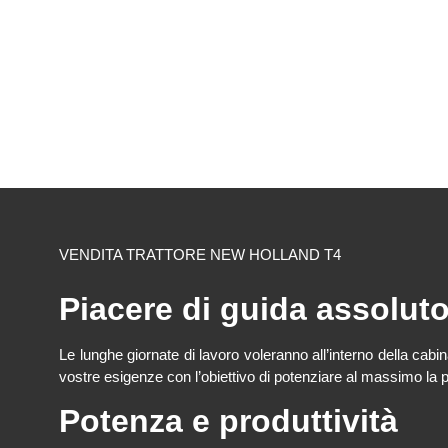
VENDITA TRATTORE NEW HOLLAND T4
Piacere di guida assolut
Le lunghe giornate di lavoro voleranno all’interno della cab
vostre esigenze con l’obiettivo di potenziare al massimo la pr
Potenza e produttività