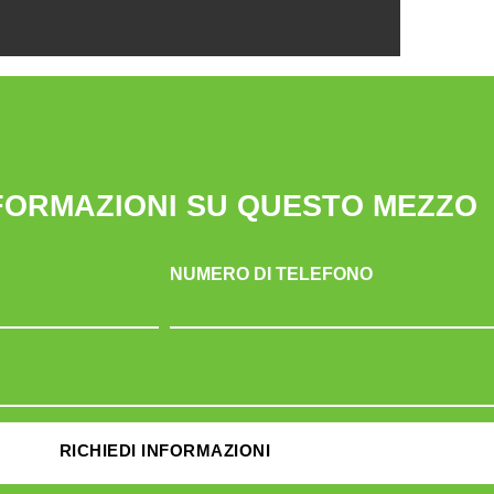
NFORMAZIONI SU QUESTO MEZZO
NUMERO DI TELEFONO
RICHIEDI INFORMAZIONI