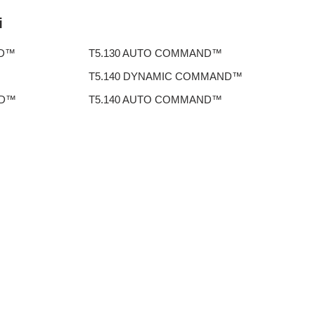
i
ND™
T5.130 AUTO COMMAND™
T5.140 DYNAMIC COMMAND™
ND™
T5.140 AUTO COMMAND™