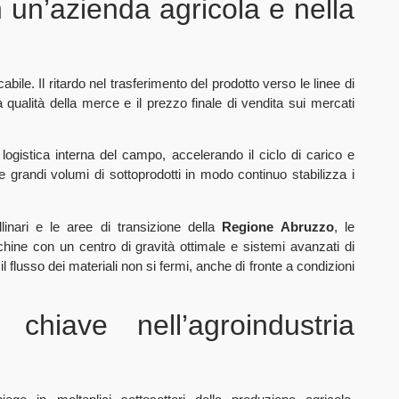
 un’azienda agricola e nella
bile. Il ritardo nel trasferimento del prodotto verso le linee di
 qualità della merce e il prezzo finale di vendita sui mercati
logistica interna del campo, accelerando il ciclo di carico e
 grandi volumi di sottoprodotti in modo continuo stabilizza i
linari e le aree di transizione della
Regione Abruzzo
, le
ine con un centro di gravità ottimale e sistemi avanzati di
l flusso dei materiali non si fermi, anche di fronte a condizioni
 chiave nell’agroindustria