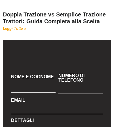
Doppia Trazione vs Semplice Trazione
Trattori: Guida Completa alla Scelta
Leggi Tutto »
NUMERO DI
NOME E COGNOME
TELEFONO
EMAIL
DETTAGLI