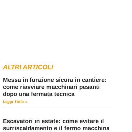
ALTRI ARTICOLI
Messa in funzione sicura in cantiere:
come riavviare macchinari pesanti
dopo una fermata tecnica
Leggi Tutto »
Escavatori in estate: come evitare il
surriscaldamento e il fermo macchina