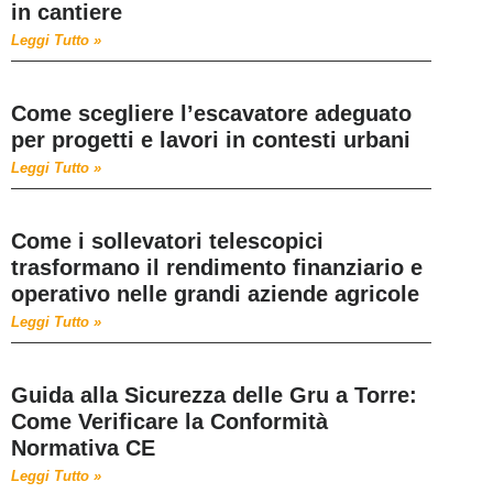
in cantiere
Leggi Tutto »
Come scegliere l’escavatore adeguato
per progetti e lavori in contesti urbani
Leggi Tutto »
Come i sollevatori telescopici
trasformano il rendimento finanziario e
operativo nelle grandi aziende agricole
Leggi Tutto »
Guida alla Sicurezza delle Gru a Torre:
Come Verificare la Conformità
Normativa CE
Leggi Tutto »