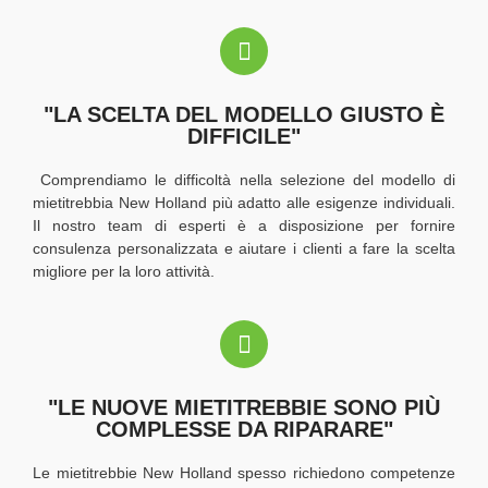
"LA SCELTA DEL MODELLO GIUSTO È
DIFFICILE"
Comprendiamo le difficoltà nella selezione del modello di
mietitrebbia New Holland più adatto alle esigenze individuali.
Il nostro team di esperti è a disposizione per fornire
consulenza personalizzata e aiutare i clienti a fare la scelta
migliore per la loro attività.
"LE NUOVE MIETITREBBIE SONO PIÙ
COMPLESSE DA RIPARARE"
Le mietitrebbie New Holland spesso richiedono competenze