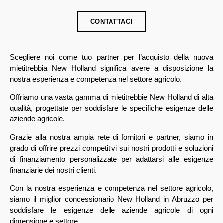
CONTATTACI
Scegliere noi come tuo partner per l’acquisto della nuova
mietitrebbia New Holland significa avere a disposizione la
nostra esperienza e competenza nel settore agricolo.
Offriamo una vasta gamma di mietitrebbie New Holland di alta
qualità, progettate per soddisfare le specifiche esigenze delle
aziende agricole.
Grazie alla nostra ampia rete di fornitori e partner, siamo in
grado di offrire prezzi competitivi sui nostri prodotti e soluzioni
di finanziamento personalizzate per adattarsi alle esigenze
finanziarie dei nostri clienti.
Con la nostra esperienza e competenza nel settore agricolo,
siamo il miglior concessionario New Holland in Abruzzo per
soddisfare le esigenze delle aziende agricole di ogni
dimensione e settore.