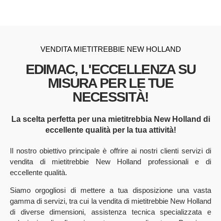
VENDITA MIETITREBBIE NEW HOLLAND
EDIMAC, L'ECCELLENZA SU
MISURA PER LE TUE
NECESSITÀ!
La scelta perfetta per una mietitrebbia New Holland di
eccellente qualità per la tua attività!
Il nostro obiettivo principale è offrire ai nostri clienti servizi di
vendita di mietitrebbie New Holland professionali e di
eccellente qualità.
Siamo orgogliosi di mettere a tua disposizione una vasta
gamma di servizi, tra cui la vendita di mietitrebbie New Holland
di diverse dimensioni, assistenza tecnica specializzata e