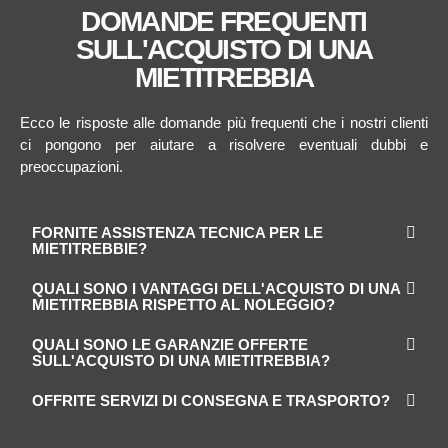
DOMANDE FREQUENTI
SULL'ACQUISTO DI UNA
MIETITREBBIA
Ecco le risposte alle domande più frequenti che i nostri clienti
ci pongono per aiutare a risolvere eventuali dubbi e
preoccupazioni.
FORNITE ASSISTENZA TECNICA PER LE
MIETITREBBIE?
QUALI SONO I VANTAGGI DELL'ACQUISTO DI UNA
MIETITREBBIA RISPETTO AL NOLEGGIO?
QUALI SONO LE GARANZIE OFFERTE
SULL'ACQUISTO DI UNA MIETITREBBIA?
OFFRITE SERVIZI DI CONSEGNA E TRASPORTO?