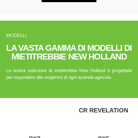
MODELLI
LA VASTA GAMMA DI MODELLI DI
MIETITREBBIE NEW HOLLAND
La nostra selezione di mietitrebbie New Holland è progettata
per rispondere alle esigenze di ogni azienda agricola.
CR REVELATION