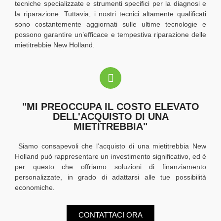
tecniche specializzate e strumenti specifici per la diagnosi e
la riparazione. Tuttavia, i nostri tecnici altamente qualificati
sono costantemente aggiornati sulle ultime tecnologie e
possono garantire un’efficace e tempestiva riparazione delle
mietitrebbie New Holland.
"MI PREOCCUPA IL COSTO ELEVATO
DELL'ACQUISTO DI UNA
MIETITREBBIA"
Siamo consapevoli che l’acquisto di una mietitrebbia New
Holland può rappresentare un investimento significativo, ed è
per questo che offriamo soluzioni di finanziamento
personalizzate, in grado di adattarsi alle tue possibilità
economiche.
CONTATTACI ORA