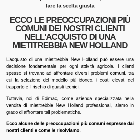
fare la scelta giusta
ECCO LE PREOCCUPAZIONI PIÙ
COMUNI DEI NOSTRI CLIENTI
NELL'ACQUISTO DI UNA
MIETITREBBIA NEW HOLLAND
L’acquisto di una mietitrebbia New Holland può essere una
decisione fondamentale per ogni attività agricola. I clienti
spesso si trovano ad affrontare diversi problemi comuni, tra
cui la selezione del modello più idoneo, i costi elevati del
trasporto e il rischio di guasti tecnici.
Tuttavia, noi di Edimac, come azienda specializzata nella
vendita di mietitrebbie New Holland professionali, siamo in
grado di affrontare tali problematiche.
Ecco alcune delle preoccupazioni più comuni espresse dai
nostri clienti e come le risolviamo.