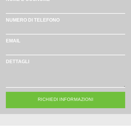
NUMERO DI TELEFONO
EMAIL
DETTAGLI
RICHIEDI INFORMAZIONI