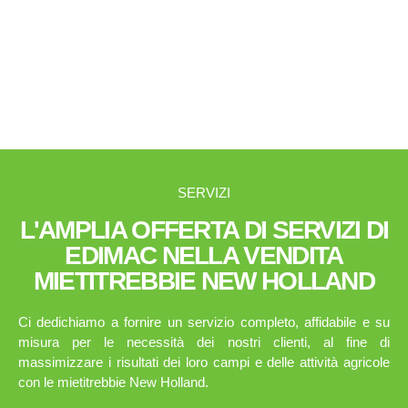
SERVIZI
L'AMPLIA OFFERTA DI SERVIZI DI
EDIMAC NELLA VENDITA
MIETITREBBIE NEW HOLLAND
Ci dedichiamo a fornire un servizio completo, affidabile e su
misura per le necessità dei nostri clienti, al fine di
massimizzare i risultati dei loro campi e delle attività agricole
con le mietitrebbie New Holland.