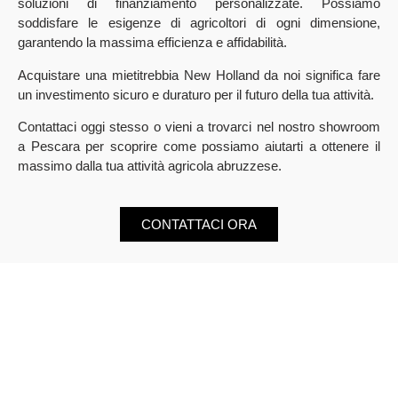
soluzioni di finanziamento personalizzate. Possiamo
soddisfare le esigenze di agricoltori di ogni dimensione,
garantendo la massima efficienza e affidabilità.
Acquistare una mietitrebbia New Holland da noi significa fare
un investimento sicuro e duraturo per il futuro della tua attività.
Contattaci oggi stesso o vieni a trovarci nel nostro showroom
a Pescara per scoprire come possiamo aiutarti a ottenere il
massimo dalla tua attività agricola abruzzese.
CONTATTACI ORA