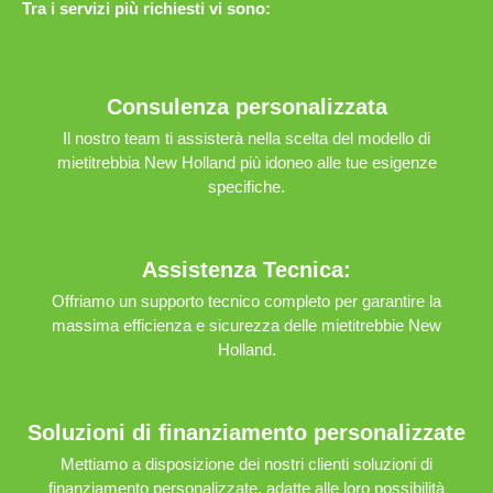
Tra i servizi più richiesti vi sono:
Consulenza personalizzata
Il nostro team ti assisterà nella scelta del modello di
mietitrebbia New Holland più idoneo alle tue esigenze
specifiche.
Assistenza Tecnica:
Offriamo un supporto tecnico completo per garantire la
massima efficienza e sicurezza delle mietitrebbie New
Holland.
Soluzioni di finanziamento personalizzate
Mettiamo a disposizione dei nostri clienti soluzioni di
finanziamento personalizzate, adatte alle loro possibilità