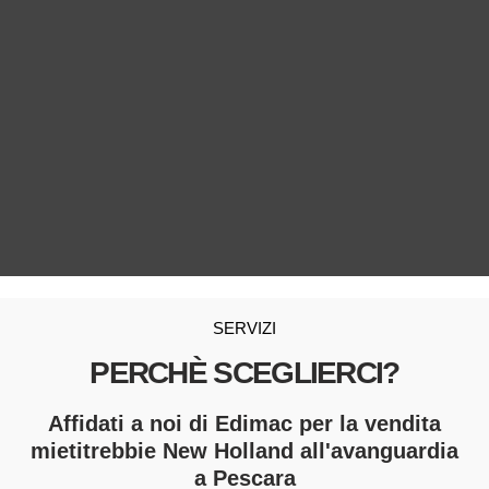
SERVIZI
PERCHÈ SCEGLIERCI?
Affidati a noi di Edimac per la vendita
mietitrebbie New Holland all'avanguardia
a Pescara